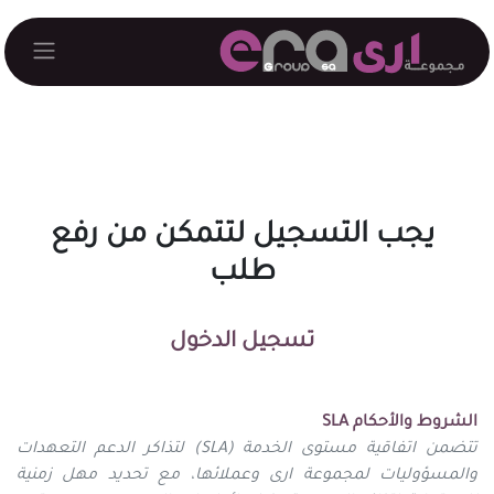
خطي للذهاب إلى المحتوى
يجب التسجيل لتتمكن من رفع
طلب
تسجيل الدخول
الشروط والأحكام SLA
تتضمن اتفاقية مستوى الخدمة (SLA) لتذاكر الدعم التعهدات
والمسؤوليات لمجموعة ارى وعملائها، مع تحديد مهل زمنية